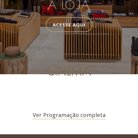
A LOJA
ACESSE AQUI
Carregando...
CINEMA
Ver Programação completa