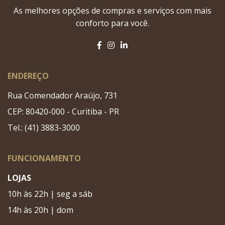
As melhores opções de compras e serviços com mais
conforto para você.
ENDEREÇO
Rua Comendador Araújo, 731
CEP: 80420-000 - Curitiba - PR
Tel.: (41) 3883-3000
FUNCIONAMENTO
LOJAS
10h às 22h | seg a sáb
14h às 20h | dom