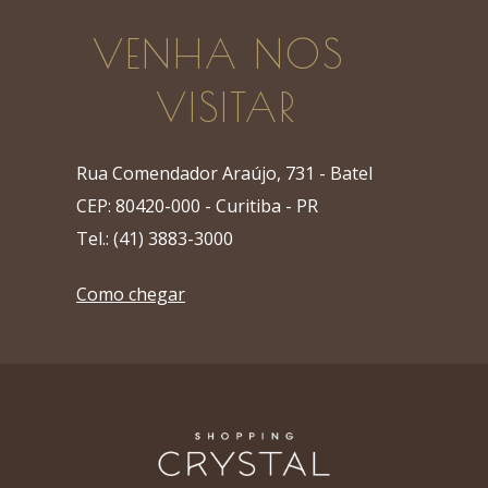
VENHA NOS 
VISITAR
Rua Comendador Araújo, 731 - Batel
CEP: 80420-000 - Curitiba - PR
Tel.: (41) 3883-3000
Como chegar