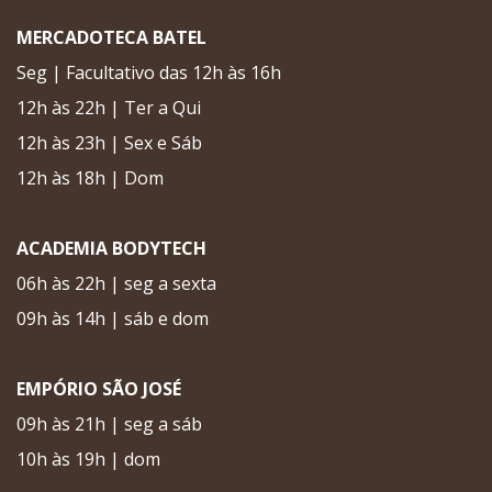
MERCADOTECA BATEL
Seg | Facultativo das 12h às 16h
12h às 22h | Ter a Qui
12h às 23h | Sex e Sáb
12h às 18h | Dom
ACADEMIA BODYTECH
06h às 22h | seg a sexta
09h às 14h | sáb e dom
EMPÓRIO SÃO JOSÉ
09h às 21h | seg a sáb
10h às 19h | dom