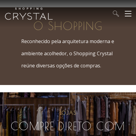
O SHOPPING
Reconhecido pela arquitetura moderna e
ambiente acolhedor, o Shopping Crystal
reúne diversas opções de compras.
LOJAS
COMPRE DIRETO COM